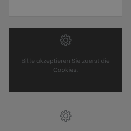
Bitte akzeptieren Sie zuerst die
Cookies.