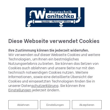
Diese Webseite verwendet Cookies
Ihre Zustimmung können Sie jederzeit widerrufen.
Wir verwenden auf dieser Webseite Cookies und weitere
Technologien, um Ihnen ein bestmögliches
Nutzungserlebnis zu bieten. Sie können das Setzen von
Cookies auch ablehnen und unsere Seite nur mit den
technisch notwendigen Cookies nutzen. Weitere
Informationen, sowie eine detaillierte Übersicht der
Cookies und eingesetzten Technologien finden Sie in
unserer
Datenschutzerklärung
. Sie können Ihre
Einstellungen
jederzeit ändern.
Raumklimatisierung
Ablehnen
Ablehnen
Einstellungen
Akzeptieren