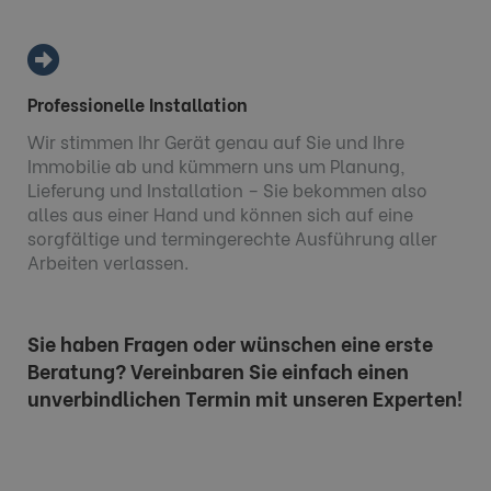
Professionelle Installation
Wir stimmen Ihr Gerät genau auf Sie und Ihre
Immobilie ab und kümmern uns um Planung,
Lieferung und Installation – Sie bekommen also
alles aus einer Hand und können sich auf eine
sorgfältige und termingerechte Ausführung aller
Arbeiten verlassen.
Sie haben Fragen oder wünschen eine erste
Beratung? Vereinbaren Sie einfach einen
unverbindlichen Termin mit unseren Experten!