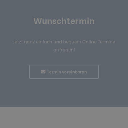
Wunschtermin
Jetzt ganz einfach und bequem Online Termine
anfragen!
Termin vereinbaren