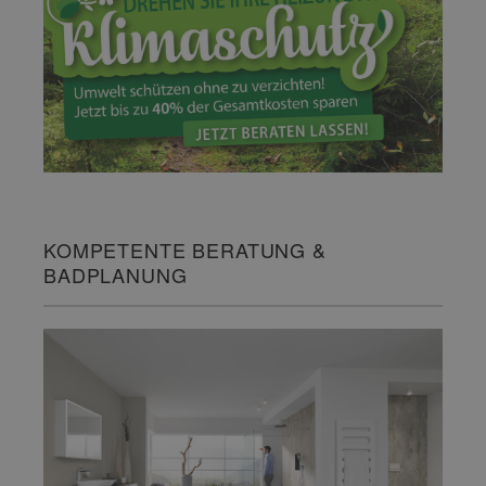
KOMPETENTE BERATUNG &
BADPLANUNG