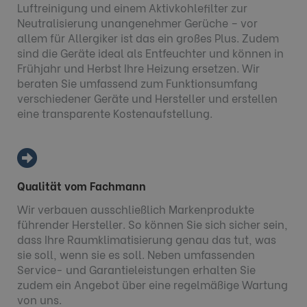
Luftreinigung und einem Aktivkohlefilter zur
Neutralisierung unangenehmer Gerüche – vor
allem für Allergiker ist das ein großes Plus. Zudem
sind die Geräte ideal als Entfeuchter und können in
Frühjahr und Herbst Ihre Heizung ersetzen. Wir
beraten Sie umfassend zum Funktionsumfang
verschiedener Geräte und Hersteller und erstellen
eine transparente Kostenaufstellung.
Qualität vom Fachmann
Wir verbauen ausschließlich Markenprodukte
führender Hersteller. So können Sie sich sicher sein,
dass Ihre Raumklimatisierung genau das tut, was
sie soll, wenn sie es soll. Neben umfassenden
Service- und Garantieleistungen erhalten Sie
zudem ein Angebot über eine regelmäßige Wartung
von uns.