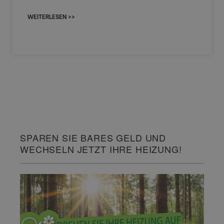
WEITERLESEN >>
SPAREN SIE BARES GELD UND
WECHSELN JETZT IHRE HEIZUNG!