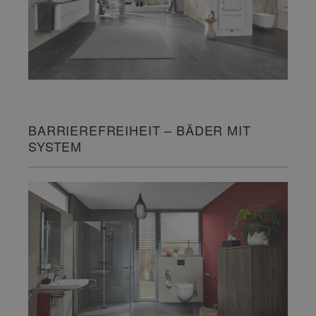
BARRIEREFREIHEIT – BÄDER MIT
SYSTEM