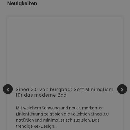
Neuigkeiten
Sinea 3.0 von burgbad: Soft Minimalism
für das moderne Bad
Mit weichem Schwung und neuer, markanter
Linienführung zeigt sich die Kollektion Sinea 3.0
natürlich und minimalistisch zugleich. Das
trendige Re-Design…