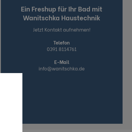
Ein Freshup für Ihr Bad mit
Wanitschka Haustechnik
Jetzt Kontakt aufnehmen!
Telefon
0391 8114761
E-Mail
info@wanitschka.de