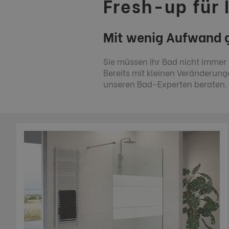
Fresh-up für
Mit wenig Aufwand g
Sie müssen Ihr Bad nicht immer
Bereits mit kleinen Veränderung
unseren Bad-Experten beraten.