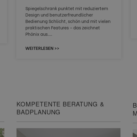
Spiegelschrank punktet mit reduziertem
Design und benutzerfreundlicher
Bedienung Schlicht, schön und mit vielen
praktischen Features – das zeichnet
Phönix aus.…
WEITERLESEN >>
KOMPETENTE BERATUNG &
B
BADPLANUNG
M