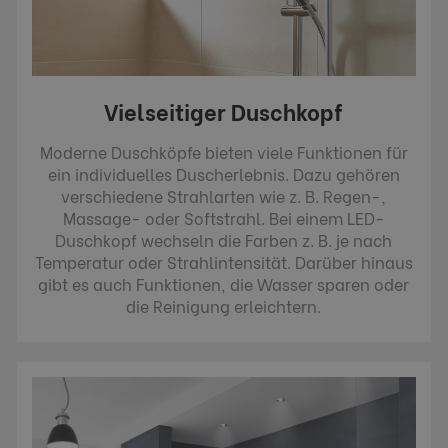
Vielseitiger Duschkopf
Moderne Duschköpfe bieten viele Funktionen für
ein individuelles Duscherlebnis. Dazu gehören
verschiedene Strahlarten wie z. B. Regen-,
Massage- oder Softstrahl. Bei einem LED-
Duschkopf wechseln die Farben z. B. je nach
Temperatur oder Strahlintensität. Darüber hinaus
gibt es auch Funktionen, die Wasser sparen oder
die Reinigung erleichtern.