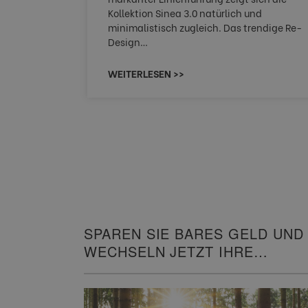
HAU
Kollektion Sinea 3.0 natürlich und
minimalistisch zugleich. Das trendige Re-
Design…
WEITERLESEN >>
SPAREN SIE BARES GELD UND
WECHSELN JETZT IHRE
HEIZUNG!