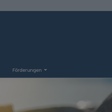
Förderungen