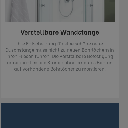
Verstellbare Wandstange
Ihre Entscheidung für eine schöne neue
Duschstange muss nicht zu neuen Bohrlöchern in
Ihren Fliesen führen. Die verstellbare Befestigung
ermöglicht es, die Stange ohne erneutes Bohren
auf vorhandene Bohrlöcher zu montieren.