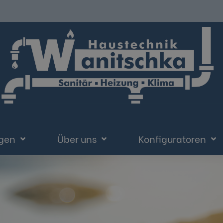
ngen
Über uns
Konfiguratoren