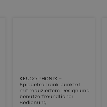
KEUCO PHÖNIX –
Spiegelschrank punktet
mit reduziertem Design und
benutzerfreundlicher
Bedienung