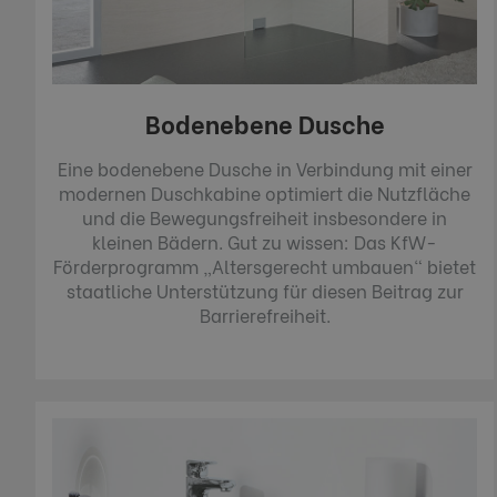
Bodenebene Dusche
Eine bodenebene Dusche in Verbindung mit einer
modernen Duschkabine optimiert die Nutzfläche
und die Bewegungsfreiheit insbesondere in
kleinen Bädern. Gut zu wissen: Das KfW-
Förderprogramm „Altersgerecht umbauen“ bietet
staatliche Unterstützung für diesen Beitrag zur
Barrierefreiheit.