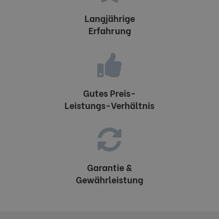
Langjährige
Erfahrung
Gutes Preis-
Leistungs-Verhältnis
Garantie &
Gewährleistung