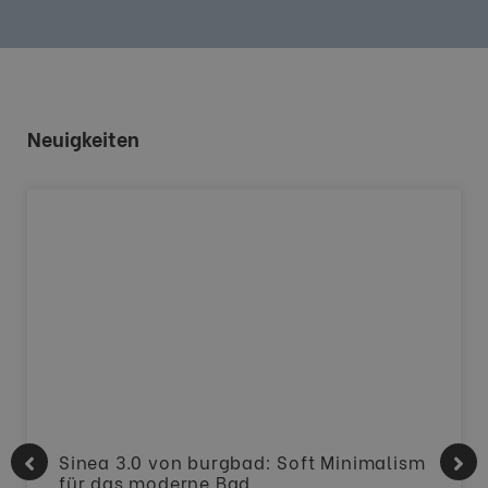
Neuigkeiten
Sinea 3.0 von burgbad: Soft Minimalism
für das moderne Bad