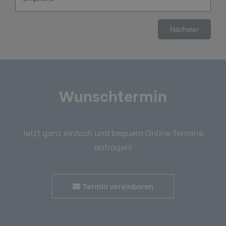
Wunschtermin
Jetzt ganz einfach und bequem Online Termine
anfragen!
Termin vereinbaren