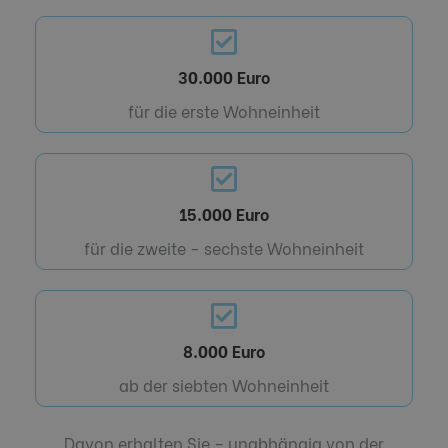
30.000 Euro
für die erste Wohneinheit
15.000 Euro
für die zweite - sechste Wohneinheit
8.000 Euro
ab der siebten Wohneinheit
Davon erhalten Sie – unabhängig von der