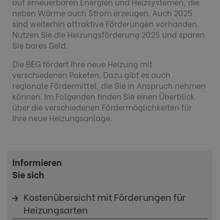
auf erneuerbaren Energien und Heizsystemen, die
neben Wärme auch Strom erzeugen. Auch 2025
sind weiterhin attraktive Förderungen vorhanden.
Nutzen Sie die Heizungsförderung 2025 und sparen
Sie bares Geld.
Die BEG fördert Ihre neue Heizung mit
verschiedenen Paketen. Dazu gibt es auch
regionale Fördermittel, die Sie in Anspruch nehmen
können. Im Folgenden finden Sie einen Überblick
über die verschiedenen Fördermöglichkeiten für
Ihre neue Heizungsanlage.
Informieren
Sie sich
Kostenübersicht mit Förderungen für
Heizungsarten