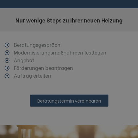
Nur wenige Steps zu Ihrer neuen Heizung
Beratungsgespräch
Modernisierungsmaßnahmen festlegen
Angebot
Förderungen beantragen
Auftrag erteilen
Beratungstermin vereinbaren