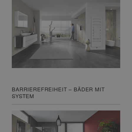
BARRIEREFREIHEIT – BÄDER MIT
SYSTEM