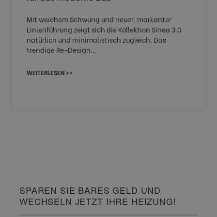
Mit weichem Schwung und neuer, markanter
Linienführung zeigt sich die Kollektion Sinea 3.0
natürlich und minimalistisch zugleich. Das
trendige Re-Design…
WEITERLESEN >>
SPAREN SIE BARES GELD UND
WECHSELN JETZT IHRE HEIZUNG!