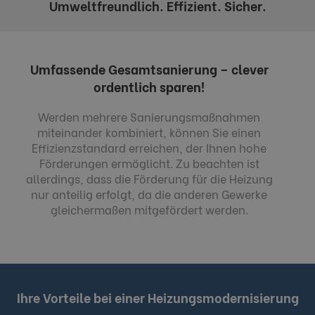
Umweltfreundlich. Effizient. Sicher.
Umfassende Gesamtsanierung – clever
ordentlich sparen!
Werden mehrere Sanierungsmaßnahmen
miteinander kombiniert, können Sie einen
Effizienzstandard erreichen, der Ihnen hohe
Förderungen ermöglicht. Zu beachten ist
allerdings, dass die Förderung für die Heizung
nur anteilig erfolgt, da die anderen Gewerke
gleichermaßen mitgefördert werden.
Ihre Vorteile bei einer Heizungsmodernisierung