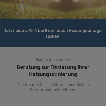
Jetzt bis zu 70 % bei Ihrer neuen Heizungsanlage
sparen!
Haben Sie Fragen?
Beratung zur Förderung Ihrer
Heizungssanierung
Vereinbaren Sie jetzt Ihren persönlichen
Beratungstermin mit uns.