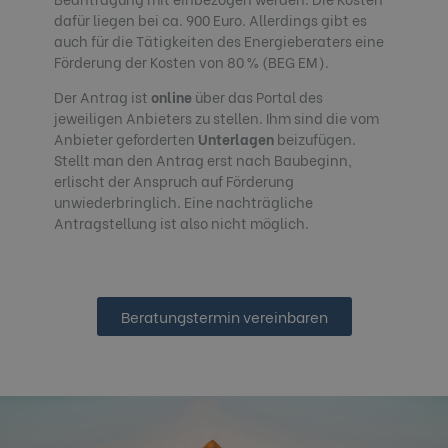
dafür liegen bei ca. 900 Euro. Allerdings gibt es
auch für die Tätigkeiten des Energieberaters eine
Förderung der Kosten von 80 % (BEG EM).
Der Antrag ist
online
über das Portal des
jeweiligen Anbieters zu stellen. Ihm sind die vom
Anbieter geforderten
Unterlagen
beizufügen.
Stellt man den Antrag erst nach Baubeginn,
erlischt der Anspruch auf Förderung
unwiederbringlich. Eine nachträgliche
Antragstellung ist also nicht möglich.
Beratungstermin vereinbaren