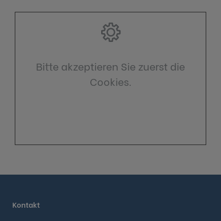
Bitte akzeptieren Sie zuerst die
Cookies.
Kontakt