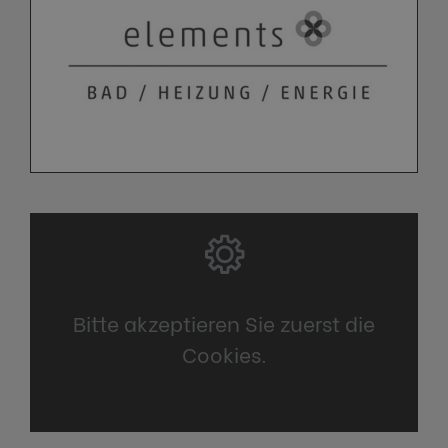
Bitte akzeptieren Sie zuerst die
Cookies.