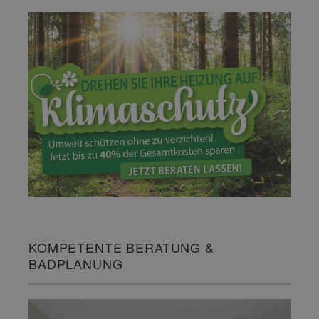
KOMPETENTE BERATUNG &
BADPLANUNG